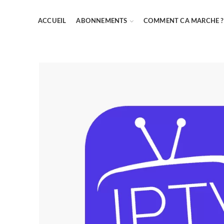
ACCUEIL
ABONNEMENTS
COMMENT CA MARCHE ?