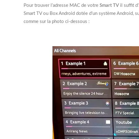
Pour trouver l’adresse MAC de votre
Smart TV
il suffit 
Smart TV ou Box Android dotée d’un système Android, sur 
comme sur la photo ci-dessous :