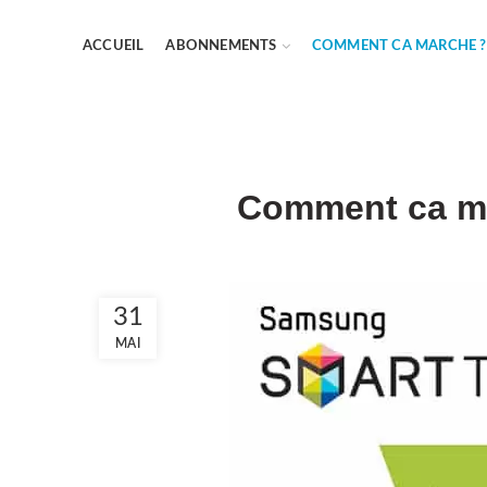
ACCUEIL
ABONNEMENTS
COMMENT CA MARCHE ?
Comment ca m
31
MAI