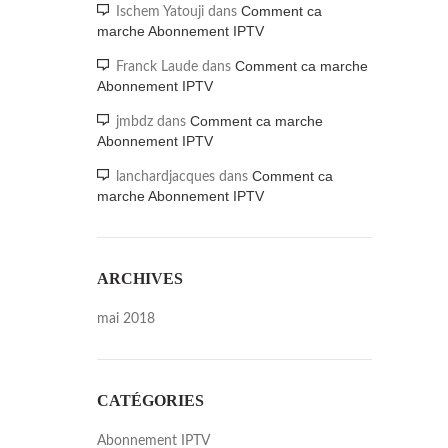
Comment ca
Ischem Yatouji
dans
marche Abonnement IPTV
Comment ca marche
Franck Laude
dans
Abonnement IPTV
Comment ca marche
jmbdz
dans
Abonnement IPTV
Comment ca
lanchardjacques
dans
marche Abonnement IPTV
ARCHIVES
mai 2018
CATÉGORIES
Abonnement IPTV