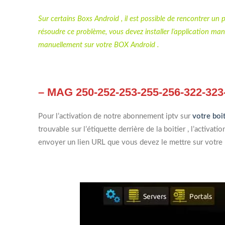
Sur certains Boxs Android , il est possible de rencontrer un 
résoudre ce problème, vous devez installer l’application ma
manuellement sur votre BOX Android .
– MAG 250-252-253-255-256-322-323
Pour l’activation de notre abonnement iptv sur
votre bo
trouvable sur l’étiquette derrière de la boitier , l’activat
envoyer un lien URL que vous devez le mettre sur votre