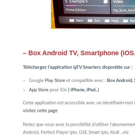
– Box Android TV, Smartphone (iOS,
Téléchargez l’application ipTV Smarters disponible sur :
Google
Play Store
et compatible avec :
Box Android, 
App Store
pour iOs
( iPhone, iPad..)
Cette application est accessible avec un identifiant+mot 
visitez cette page
Notez que vous avez la possibilité d’utiliser l’abonnemen
Android, Perfect Player iptv, GSE Smart iptv, Kodi ..etc