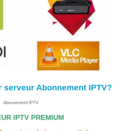
er serveur Abonnement
IPTV?
Abonnement IPTV
UR IPTV PREMIUM