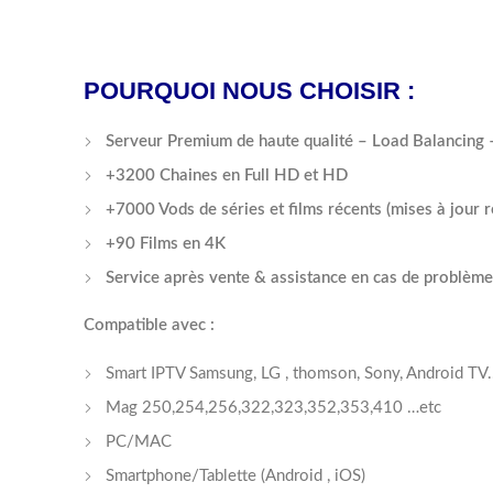
POURQUOI NOUS CHOISIR :
Serveur Premium de haute qualité – Load Balancing –
+3200 Chaines en Full HD et HD
+7000 Vods de séries et films récents (mises à jour 
+90 Films en 4K
Service après vente & assistance en cas de problèm
Compatible avec :
Smart IPTV Samsung, LG , thomson, Sony, Android TV.
Mag 250,254,256,322,323,352,353,410 …etc
PC/MAC
Smartphone/Tablette (Android , iOS)