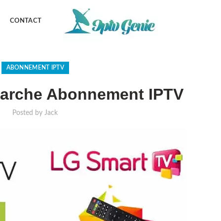
CONTACT
ABONNEMENT IPTV
arche Abonnement IPTV
Posted by
Jack