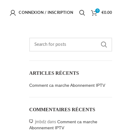
0
CONNEXION / INSCRIPTION
€
0.00
ARTICLES RÉCENTS
Comment ca marche Abonnement IPTV
COMMENTAIRES RÉCENTS
Comment ca marche
jmbdz
dans
Abonnement IPTV