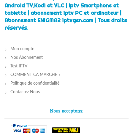
Android TV,Kodi et VLC | Iptv Smartphone et
tablette | abonnement iptv PC et ordinateur |
Abonnement ENIGMA2 iptvgen.com | Tous droits
réservés.
Mon compte
Nos Abonnement
Test IPTV
COMMENT CA MARCHE ?
Politique de confidentialité
Contactez Nous
Nous acceptons: