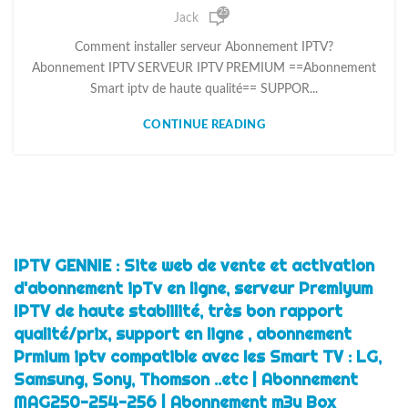
25
Jack
Comment installer serveur Abonnement IPTV?
Abonnement IPTV SERVEUR IPTV PREMIUM ==Abonnement
Smart iptv de haute qualité== SUPPOR...
CONTINUE READING
IPTV GENNIE : Site web de vente et activation
d'abonnement ipTv en ligne, serveur Premiyum
IPTV de haute stablilité, très bon rapport
qualité/prix, support en ligne , abonnement
Prmium iptv compatible avec les Smart TV : LG,
Samsung, Sony, Thomson ..etc | Abonnement
MAG250-254-256 | Abonnement m3u Box