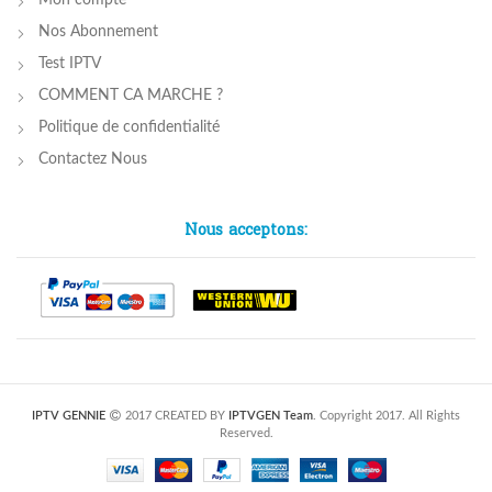
Mon compte
Nos Abonnement
Test IPTV
COMMENT CA MARCHE ?
Politique de confidentialité
Contactez Nous
Nous acceptons:
IPTV GENNIE
2017 CREATED BY
IPTVGEN Team
. Copyright 2017. All Rights
Reserved.