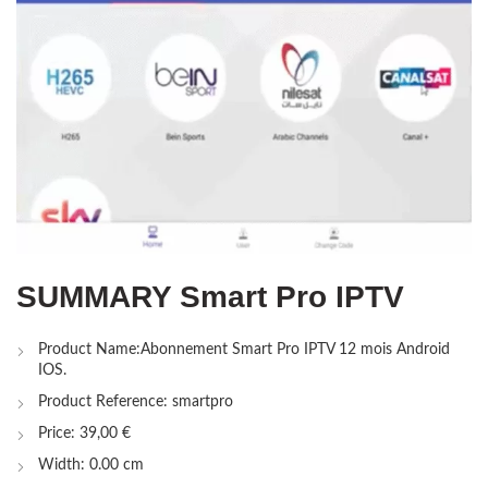
SUMMARY Smart Pro IPTV
Product Name:Abonnement Smart Pro IPTV 12 mois Android
IOS.
Product Reference: smartpro
Price: 39,00 €
Width: 0.00 cm