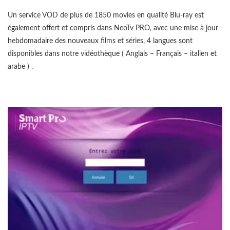
Un service
VOD
de plus de 1850 movies en qualité Blu-ray est
également offert et compris dans NeoTv PRO, avec une mise à jour
hebdomadaire des nouveaux films et séries, 4 langues sont
disponibles dans notre vidéothèque ( Anglais – Français – italien et
arabe ) .