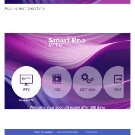
Abonnement Smart Pro