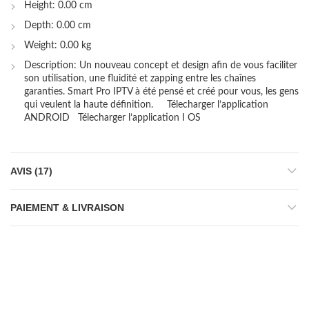
Height: 0.00 cm
Depth: 0.00 cm
Weight: 0.00 kg
Description: Un nouveau concept et design afin de vous faciliter
son utilisation, une fluidité et zapping entre les chaînes
garanties. Smart Pro IPTV à été pensé et créé pour vous, les gens
qui veulent la haute définition. Télecharger l’application
ANDROID Télecharger l’application I OS
AVIS (17)
PAIEMENT & LIVRAISON