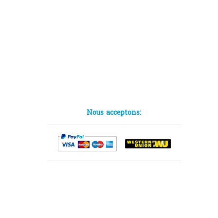
Nous acceptons: