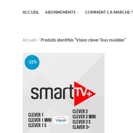
ACCUEIL
ABONNEMENTS
COMMENT CA MARCHE ?
Accueil
Produits identifiés “Vision clever Tous modèles”
-32%