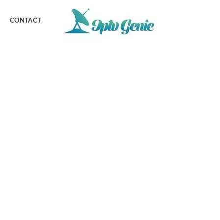
CONTACT