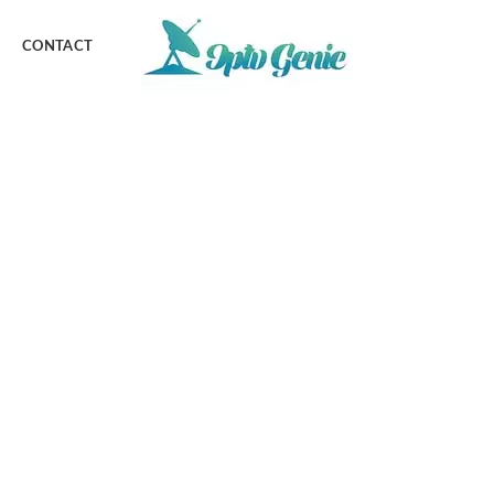
CONTACT