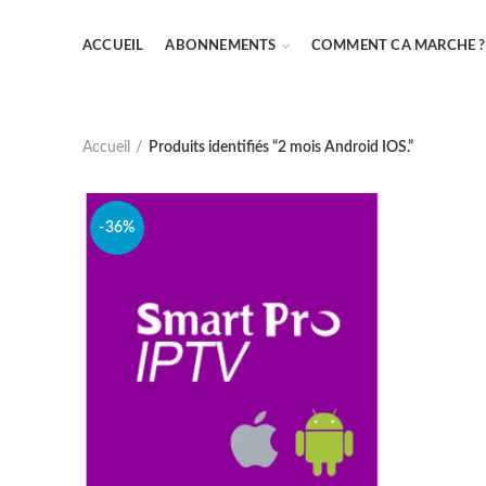
ACCUEIL
ABONNEMENTS
COMMENT CA MARCHE ?
Accueil
Produits identifiés “2 mois Android IOS.”
-36%