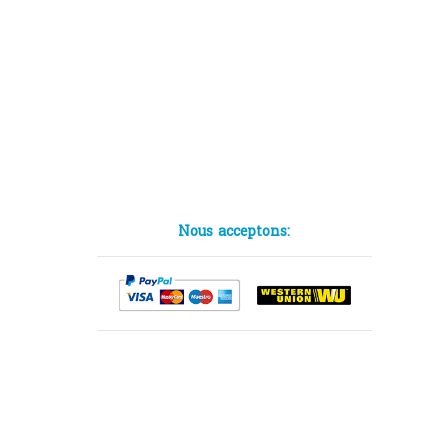
Nous acceptons: